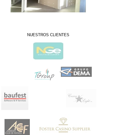
NUESTROS CLIENTES